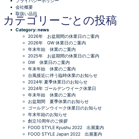
プライバシーポリシー
会社概要
取扱い品目
カテゴリーごとの投稿
Category:
news
2026年 お盆期間の休業日のご案内
2026年 GW 休業日のご案内
年末年始 休業のご案内
2025年 お盆期間の休業日のご案内
GW 休業日のご案内
年末年始 休業のご案内
台風接近に伴う臨時休業のお知らせ
2024年 夏季休業日のお知らせ
2024年 ゴールデンウイーク休業日
年末年始 休業のご案内
お盆期間 夏季休業のお知らせ
ゴールデンウイーク休業日のお知らせ
年末年始のお知らせ
創立10周年のご挨拶
FOOD STYLE Kyushu 2022 出展案内
FOOD STYLE Japan 2022 出展案内