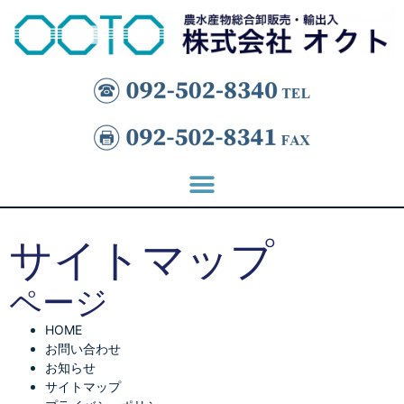
サイトマップ
ページ
HOME
お問い合わせ
お知らせ
サイトマップ