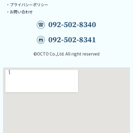
・プライバシーポリシー
・お問い合わせ
©OCTO Co.,Ltd. All right reserved