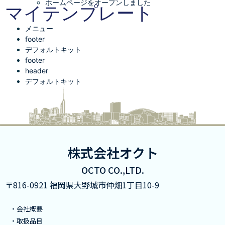
ホームページをオープンしました
マイテンプレート
メニュー
footer
デフォルトキット
footer
header
デフォルトキット
株式会社オクト
OCTO CO.,LTD.
〒816-0921 福岡県大野城市仲畑1丁目10-9​
・会社概要
・取扱品目