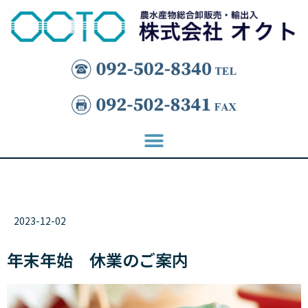
2023-12-02
年末年始 休業のご案内