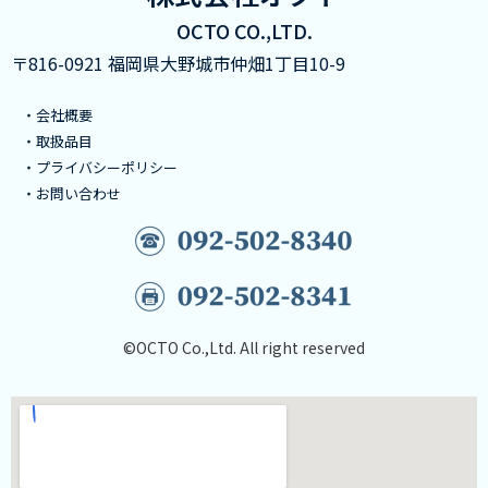
OCTO CO.,LTD.
〒816-0921 福岡県大野城市仲畑1丁目10-9​
・会社概要
・取扱品目
・プライバシーポリシー
・お問い合わせ
©OCTO Co.,Ltd. All right reserved