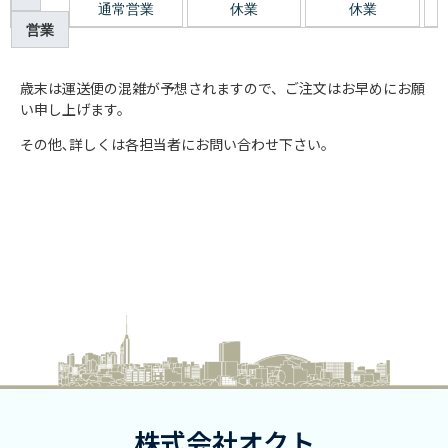
通常営業
休業
休業
営業
歳末は運送便の混雑が予想されますので、ご注文はお早めにお願
い申し上げます。
その他､詳しくは各担当者にお問い合わせ下さい。
株式会社オクト