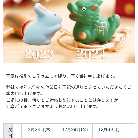
平素は格別のお引き立てを賜り、厚く御礼申し上げます。
弊社では年末年始の休業日を下記の通りとさせていただきたくご
案内申し上げます。
ご多忙の折、何かとご迷惑おかけすることとは存じますが
何卒ご了承下さいますようお願い申し上げます。
期
12月28日(木)
12月29日(金)
12月30日(土)
日